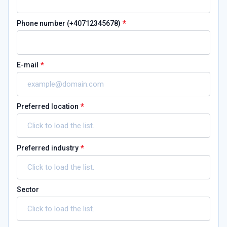
*
Phone number (+40712345678)
*
E-mail
*
Preferred location
*
Preferred industry
Sector